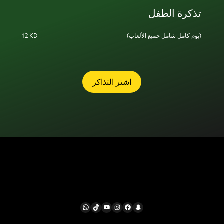
تذكرة الطفل
(يوم كامل شامل جميع الألعاب)
12 KD
اشتر التذاكر
تابعونا
WhatsApp
TikTok
YouTube
Instagram
Facebook
Snapchat