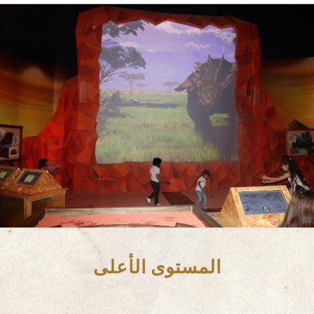
المستوى الأعلى