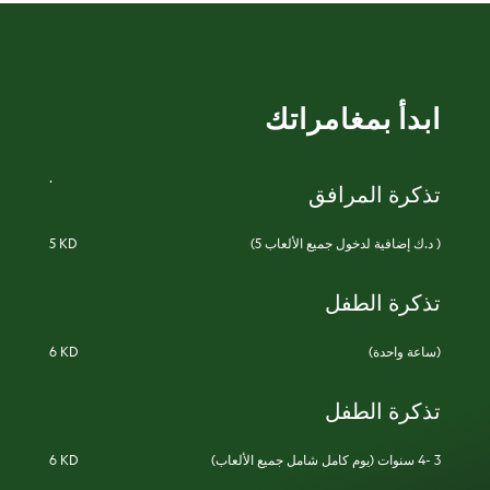
ابدأ بمغامراتك
.
تذكرة المرافق
(5 د.ك إضافية لدخول جميع الألعاب )
5 KD
تذكرة الطفل
(ساعة واحدة)
6 KD
تذكرة الطفل
(يوم كامل شامل جميع الألعاب) 3 -4 سنوات
6 KD