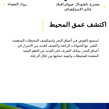
مسرح ناشونال جيوغرافيك
رواد الفضاء
عالم الاستكشاف
اكتشف عمق المحيط
استمتع بالغوص في أعماق البحر واستكشف المحيطات المدهشة
. التقي مع الحيوانات الرائعة واكتشف العديد من الأسرار في
أعماق البحر. يمكنك التعرف على العديد من النظم البيئية
المعقدة للمحيطات وكيفية حمايتها من خلال الرحلة.