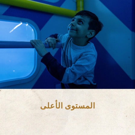
المستوى الأعلى