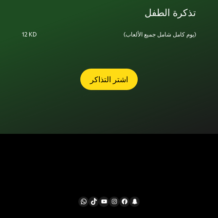
تذكرة الطفل
(يوم كامل شامل جميع الألعاب)
12 KD
اشتر التذاكر
تابعونا
WhatsApp
TikTok
YouTube
Instagram
Facebook
Snapchat