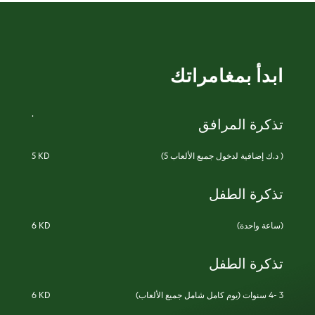
ابدأ بمغامراتك
.
تذكرة المرافق
(5 د.ك إضافية لدخول جميع الألعاب )
5 KD
تذكرة الطفل
(ساعة واحدة)
6 KD
تذكرة الطفل
(يوم كامل شامل جميع الألعاب) 3 -4 سنوات
6 KD