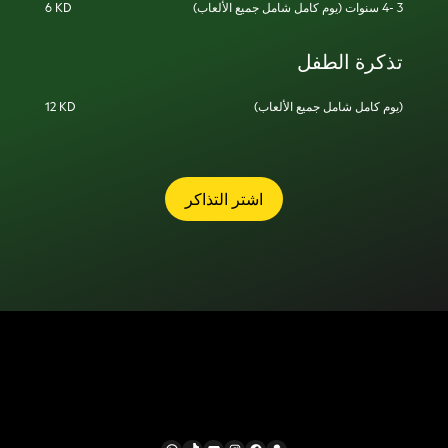
(يوم كامل شامل جميع الألعاب) 3 -4 سنوات
6 KD
تذكرة الطفل
(يوم كامل شامل جميع الألعاب)
12 KD
اشتر التذاكر
تابعونا