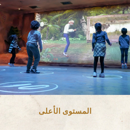
المستوى الأعلى