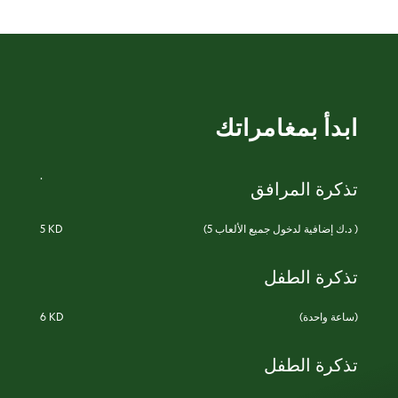
ابدأ بمغامراتك
.
تذكرة المرافق
(5 د.ك إضافية لدخول جميع الألعاب )
5 KD
تذكرة الطفل
(ساعة واحدة)
6 KD
تذكرة الطفل