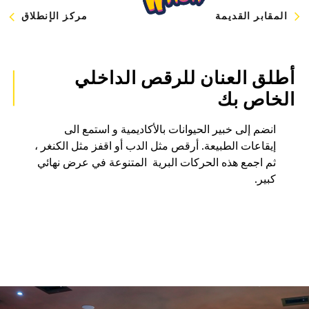
المقابر القديمة
مركز الإنطلاق
أطلق العنان للرقص الداخلي
الخاص بك
انضم إلى خبير الحيوانات بالأكاديمية و استمع الى
إيقاعات الطبيعة. أرقص مثل الدب أو اقفز مثل الكنغر ،
ثم اجمع هذه الحركات البرية المتنوعة في عرض نهائي
كبير.