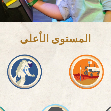
المستوى الأعلى