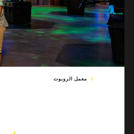
معمل الروبوت