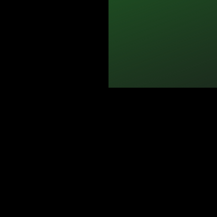
الأسئلة الشائعة
الموقع