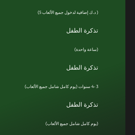
(5 د.ك إضافية لدخول جميع الألعاب )
تذكرة الطفل
(ساعة واحدة)
تذكرة الطفل
(يوم كامل شامل جميع الألعاب) 3 -4 سنوات
تذكرة الطفل
(يوم كامل شامل جميع الألعاب)