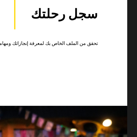
سجل رحلتك
تحقق من الملف الخاص بك لمعرفة إنجازاتك ومهام