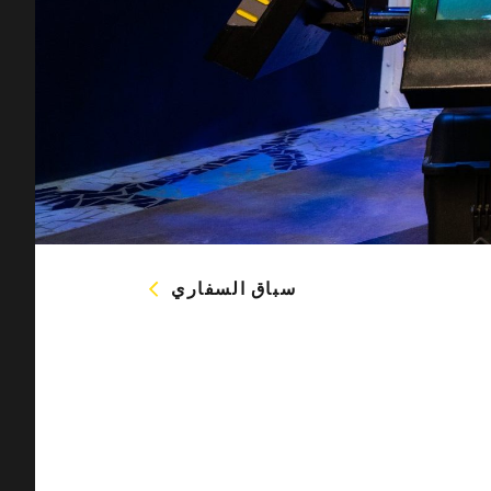
سباق السفاري