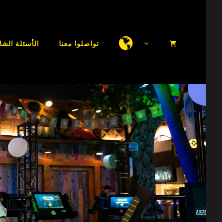
تواصلوا معنا
الأسئلة الشا