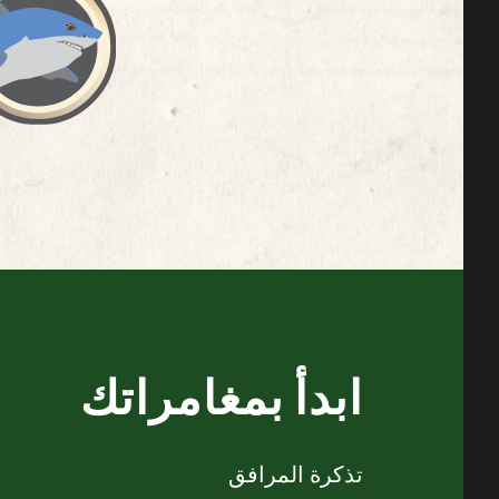
ابدأ بمغامراتك
تذكرة المرافق